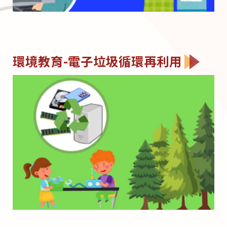
環境教育-電子垃圾循環再利用