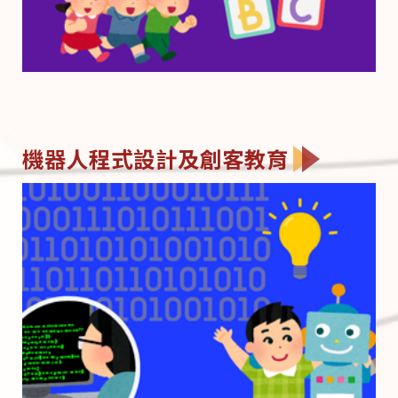
機器人程式設計及創客教育