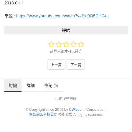
2018.6.11
來源 :
https://www.youtube.com/watch?v=Exf9Q5DHD4k
評語
請登入後才可以評分
上一篇
下一篇
討論
詳細
筆記
(0)
目前沒有討論
© Copyright since 2019 by
CWisdom
Corporation.
集智學習科技公司
技術支援 All rights reserved.