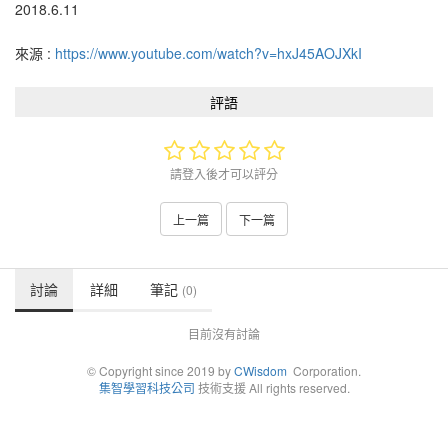
2018.6.11
來源 :
https://www.youtube.com/watch?v=hxJ45AOJXkI
評語
請登入後才可以評分
上一篇
下一篇
討論
詳細
筆記
(0)
目前沒有討論
© Copyright since 2019 by
CWisdom
Corporation.
集智學習科技公司
技術支援 All rights reserved.